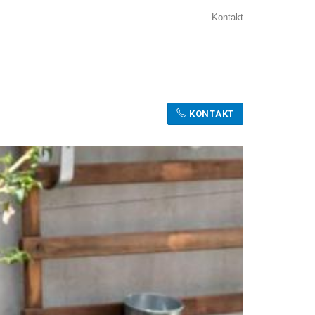
Kontakt
KONTAKT