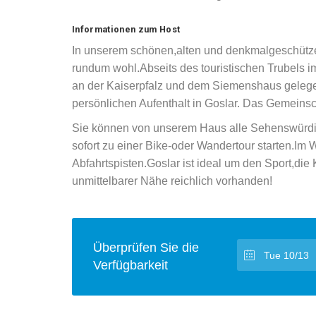
Informationen zum Host
In unserem schönen,alten und denkmalgeschütz
rundum wohl.Abseits des touristischen Trubels i
an der Kaiserpfalz und dem Siemenshaus gelege
persönlichen Aufenthalt in Goslar. Das Gemeinsch
Sie können von unserem Haus alle Sehenswürdigk
sofort zu einer Bike-oder Wandertour starten.Im
Abfahrtspisten.Goslar ist ideal um den Sport,die
unmittelbarer Nähe reichlich vorhanden!
Überprüfen Sie die
Verfügbarkeit