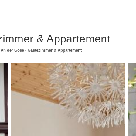
zimmer & Appartement
An der Gose - Gästezimmer & Appartement