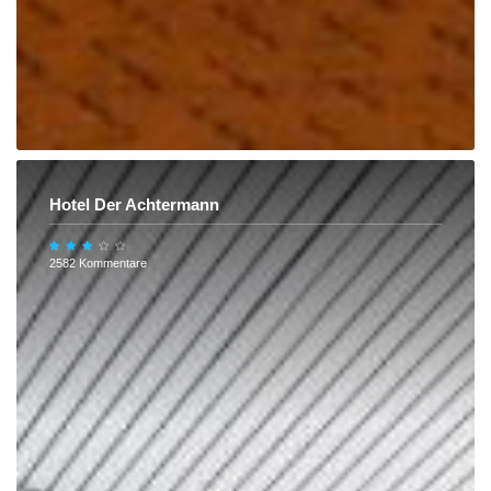
Hotel Der Achtermann
2582 Kommentare