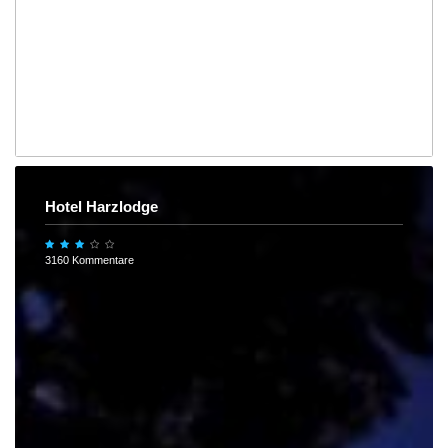
Hotel Harzlodge
3160 Kommentare