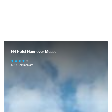
H4 Hotel Hannover Messe
5047 Kommentare