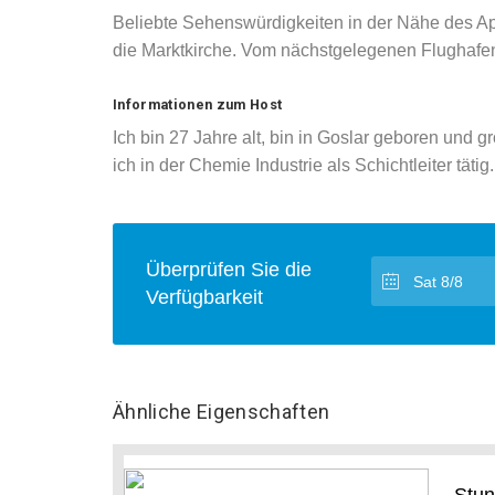
Beliebte Sehenswürdigkeiten in der Nähe des A
die Marktkirche. Vom nächstgelegenen Flughafe
Informationen zum Host
Ich bin 27 Jahre alt, bin in Goslar geboren und 
ich in der Chemie Industrie als Schichtleiter tä
Überprüfen Sie die
Verfügbarkeit
Ähnliche Eigenschaften