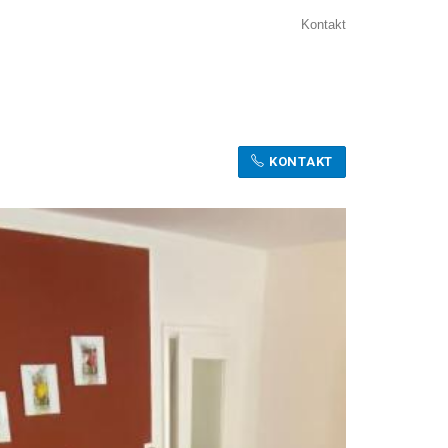
Kontakt
KONTAKT