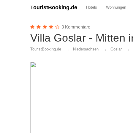
TouristBooking.de
Hôtels
Wohnungen
3 Kommentare
Villa Goslar - Mitten
TouristBooking.de
Niedersachsen
Goslar