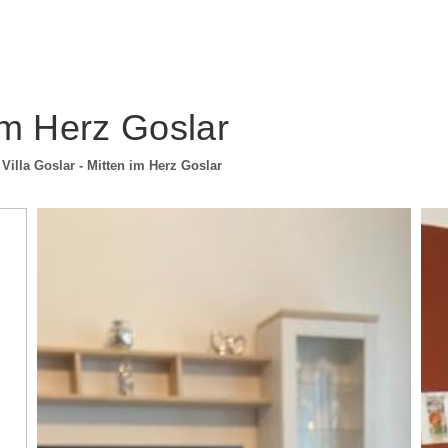
 im Herz Goslar
Villa Goslar - Mitten im Herz Goslar