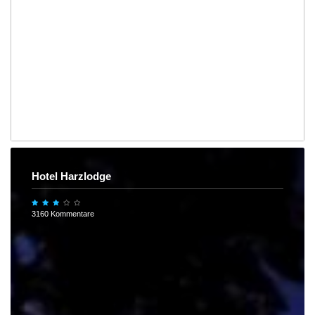
Hotel Harzlodge
3160 Kommentare