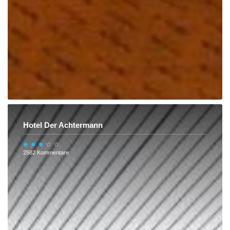
Hotel Der Achtermann
2582 Kommentare