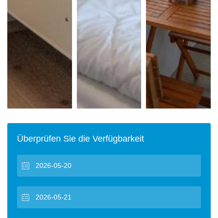
Überprüfen Sie die Verfügbarkeit