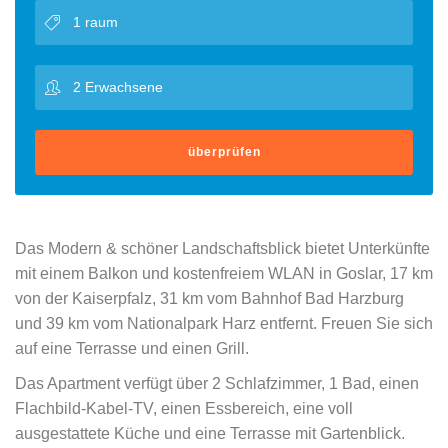
überprüfen
Das Modern & schöner Landschaftsblick bietet Unterkünfte
mit einem Balkon und kostenfreiem WLAN in Goslar, 17 km
von der Kaiserpfalz, 31 km vom Bahnhof Bad Harzburg
und 39 km vom Nationalpark Harz entfernt. Freuen Sie sich
auf eine Terrasse und einen Grill.
Das Apartment verfügt über 2 Schlafzimmer, 1 Bad, einen
Flachbild-Kabel-TV, einen Essbereich, eine voll
ausgestattete Küche und eine Terrasse mit Gartenblick.