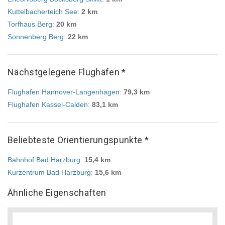
Kuttelbacherteich See
:
2 km
Torfhaus Berg
:
20 km
Sonnenberg Berg
:
22 km
Nächstgelegene Flughäfen *
Flughafen Hannover-Langenhagen
:
79,3 km
Flughafen Kassel-Calden
:
83,1 km
Beliebteste Orientierungspunkte *
Bahnhof Bad Harzburg
:
15,4 km
Kurzentrum Bad Harzburg
:
15,6 km
Ähnliche Eigenschaften