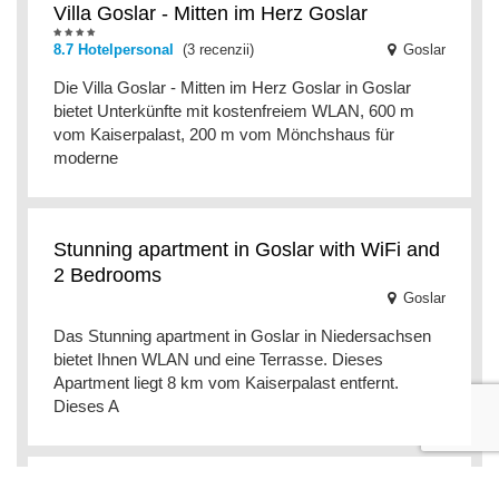
Villa Goslar - Mitten im Herz Goslar
8.7 Hotelpersonal
(3 recenzii)
Goslar
Die Villa Goslar - Mitten im Herz Goslar in Goslar
bietet Unterkünfte mit kostenfreiem WLAN, 600 m
vom Kaiserpalast, 200 m vom Mönchshaus für
moderne
Stunning apartment in Goslar with WiFi and
2 Bedrooms
Goslar
Das Stunning apartment in Goslar in Niedersachsen
bietet Ihnen WLAN und eine Terrasse. Dieses
Apartment liegt 8 km vom Kaiserpalast entfernt.
Dieses A
Hütte54