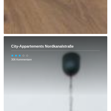
City-Appartements Nordkanalstraße
306 Kommentare