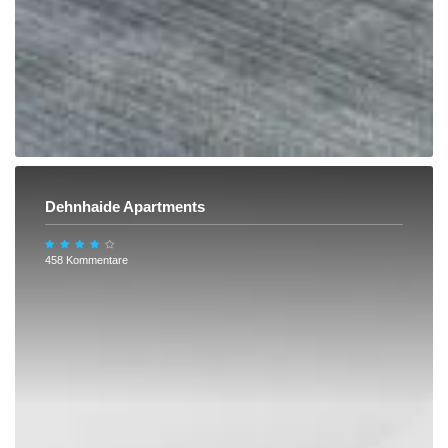
Dehnhaide Apartments
458 Kommentare