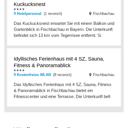
Kuckucksnest
9 Hotelpersonal
(1 recenzii)
Fischbachau
Das Kuckucksnest erwartet Sie mit einem Balkon und
Gartenblick in Fischbachau in Bayern. Die Unterkunft
befindet sich 13 km vom Tegernsee entfernt. Si
Idyllisches Ferienhaus mit 4 SZ, Sauna,
Fitness & Panoramablick
9 Kostenfreies WLAN
(8 recenzii)
Fischbachau
Das Idyllisches Ferienhaus mit 4 SZ, Sauna, Fitness
& Panoramablick in Fischbachau bietet ein
Fitnesscenter und eine Terrasse. Die Unterkunft befi