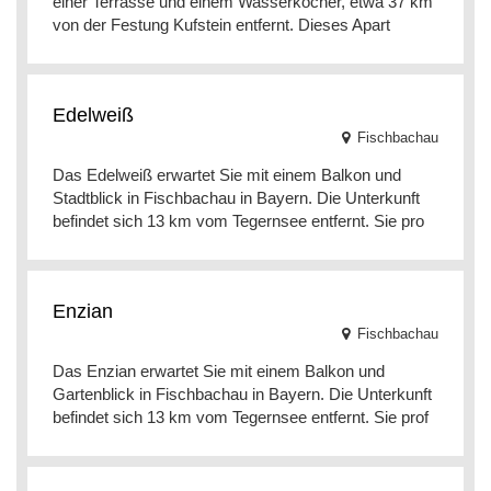
einer Terrasse und einem Wasserkocher, etwa 37 km
von der Festung Kufstein entfernt. Dieses Apart
Edelweiß
Fischbachau
Das Edelweiß erwartet Sie mit einem Balkon und
Stadtblick in Fischbachau in Bayern. Die Unterkunft
befindet sich 13 km vom Tegernsee entfernt. Sie pro
Enzian
Fischbachau
Das Enzian erwartet Sie mit einem Balkon und
Gartenblick in Fischbachau in Bayern. Die Unterkunft
befindet sich 13 km vom Tegernsee entfernt. Sie prof