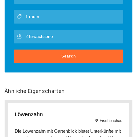
Search
Ähnliche Eigenschaften
Löwenzahn
Fischbachau
Die Löwenzahn mit Gartenblick bietet Unterkünfte mit