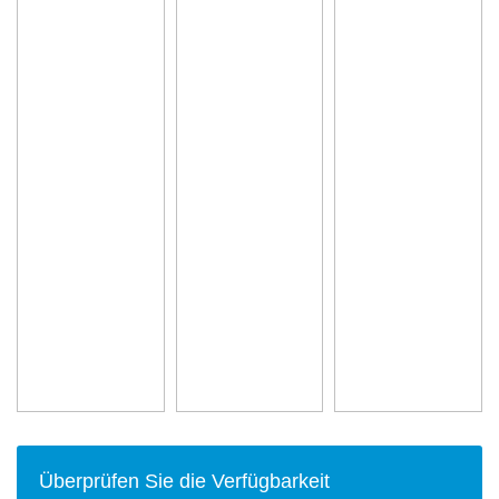
Überprüfen Sie die Verfügbarkeit