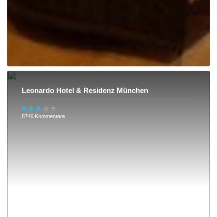
Leonardo Hotel & Residenz München
8746 Kommentare