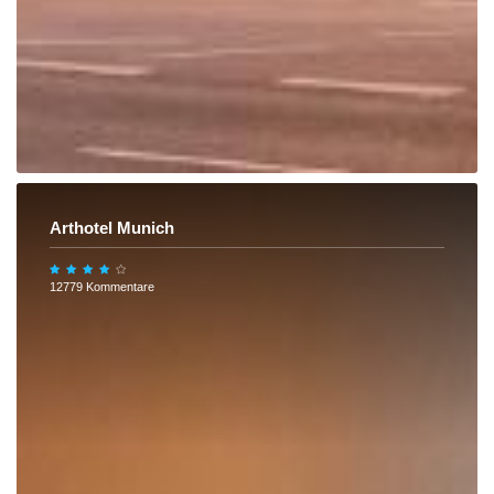
Arthotel Munich
12779 Kommentare