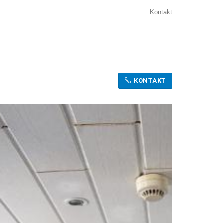
Kontakt
KONTAKT