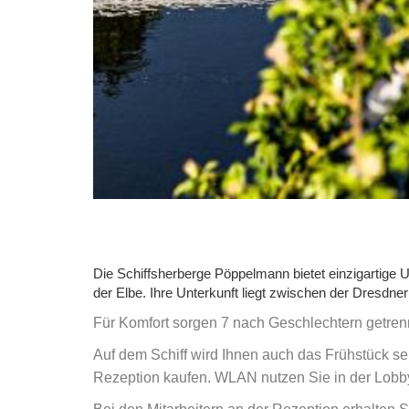
Die Schiffsherberge Pöppelmann bietet einzigartige U
der Elbe. Ihre Unterkunft liegt zwischen der Dresdne
Für Komfort sorgen 7 nach Geschlechtern getren
Auf dem Schiff wird Ihnen auch das Frühstück se
Rezeption kaufen. WLAN nutzen Sie in der Lobby