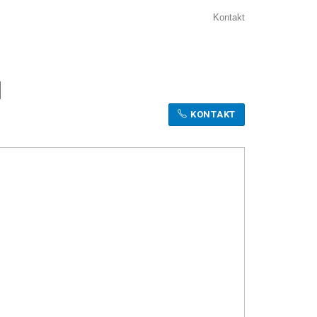
Kontakt
I
KONTAKT