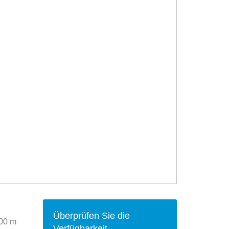
Überprüfen Sie die
600 m
Verfügbarkeit