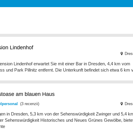
ion Lindenhof
Dres
ension Lindenhof erwartet Sie mit einer Bar in Dresden, 4,4 km vom
ss und Park Pillnitz entfernt. Die Unterkunft befindet sich etwa 6 km 
toase am blauen Haus
elpersonal
(3 recenzii)
Dres
en in Dresden, 5,3 km von der Sehenswürdigkeit Zwinger und 5,4 k
er Sehenswürdigkeit Historisches und Neues Grünes Gewölbe, biete
nte