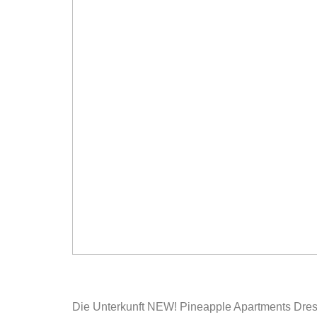
Die Unterkunft NEW! Pineapple Apartments Dres