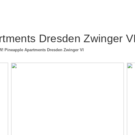
tments Dresden Zwinger V
! Pineapple Apartments Dresden Zwinger VI