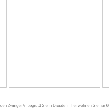
den Zwinger VI begrüßt Sie in Dresden. Hier wohnen Sie nur 