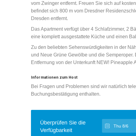
vom Zwinger entfernt. Freuen Sie sich auf koste
befindet sich 800 m vom Dresdner Residenzschl
Dresden entfernt.
Das Apartment verfügt über 4 Schlafzimmer, 2 Bä
eine komplett ausgestattete Küche und einen Bal
Zu den beliebten Sehenswürdigkeiten in der Näh
und Neue Grüne Gewölbe und die Semperoper. De
Entfernung von der Unterkunft NEW! Pineapple 
Informationen zum Host
Bei Fragen und Problemen sind wir natürlich tele
Buchungsbestätigung enthalten.
Überprüfen Sie die
Verfügbarkeit