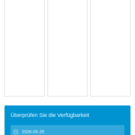
Überprüfen Sie die Verfügbarkeit