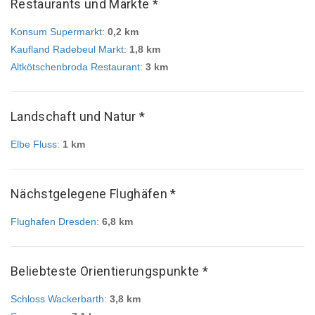
Restaurants und Märkte *
Konsum Supermarkt
:
0,2 km
Kaufland Radebeul Markt
:
1,8 km
Altkötschenbroda Restaurant
:
3 km
Landschaft und Natur *
Elbe Fluss
:
1 km
Nächstgelegene Flughäfen *
Flughafen Dresden
:
6,8 km
Beliebteste Orientierungspunkte *
Schloss Wackerbarth
:
3,8 km