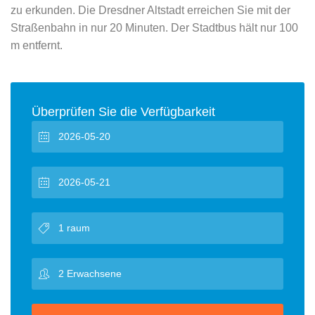
zu erkunden. Die Dresdner Altstadt erreichen Sie mit der
Straßenbahn in nur 20 Minuten. Der Stadtbus hält nur 100
m entfernt.
Überprüfen Sie die Verfügbarkeit