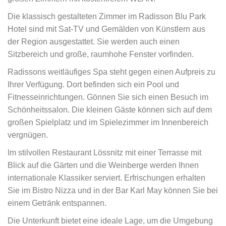
Die klassisch gestalteten Zimmer im Radisson Blu Park
Hotel sind mit Sat-TV und Gemälden von Künstlern aus
der Region ausgestattet. Sie werden auch einen
Sitzbereich und große, raumhohe Fenster vorfinden.
Radissons weitläufiges Spa steht gegen einen Aufpreis zu
Ihrer Verfügung. Dort befinden sich ein Pool und
Fitnesseinrichtungen. Gönnen Sie sich einen Besuch im
Schönheitssalon. Die kleinen Gäste können sich auf dem
großen Spielplatz und im Spielezimmer im Innenbereich
vergnügen.
Im stilvollen Restaurant Lössnitz mit einer Terrasse mit
Blick auf die Gärten und die Weinberge werden Ihnen
internationale Klassiker serviert. Erfrischungen erhalten
Sie im Bistro Nizza und in der Bar Karl May können Sie bei
einem Getränk entspannen.
Die Unterkunft bietet eine ideale Lage, um die Umgebung