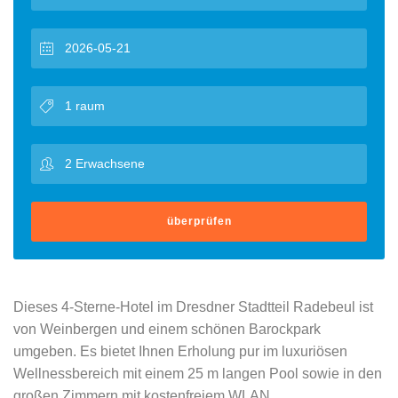
überprüfen
Dieses 4-Sterne-Hotel im Dresdner Stadtteil Radebeul ist
von Weinbergen und einem schönen Barockpark
umgeben. Es bietet Ihnen Erholung pur im luxuriösen
Wellnessbereich mit einem 25 m langen Pool sowie in den
großen Zimmern mit kostenfreiem WLAN.