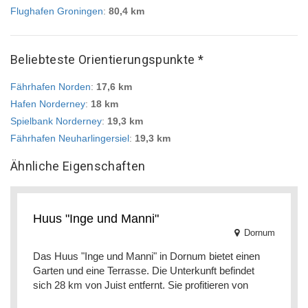
Flughafen Groningen
:
80,4 km
Beliebteste Orientierungspunkte *
Fährhafen Norden
:
17,6 km
Hafen Norderney
:
18 km
Spielbank Norderney
:
19,3 km
Fährhafen Neuharlingersiel
:
19,3 km
Ähnliche Eigenschaften
Huus "Inge und Manni"
Dornum
Das Huus "Inge und Manni" in Dornum bietet einen
Garten und eine Terrasse. Die Unterkunft befindet
sich 28 km von Juist entfernt. Sie profitieren von