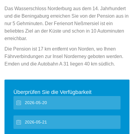
Das Wasserschloss Norderburg aus dem 14. Jahrhundert
und die Beningaburg erreichen Sie von der Pension aus in
nur 5 Gehminuten. Der Ferienort Neßmersiel ist ein
beliebtes Ziel an der Küste und schon in 10 Autominuten
erreichbar.
Die Pension ist 17 km entfernt von Norden, wo Ihnen
Fährverbindungen zur Insel Norderney geboten werden.
Emden und die Autobahn A 31 liegen 40 km südlich.
Überprüfen Sie die Verfügbarkeit