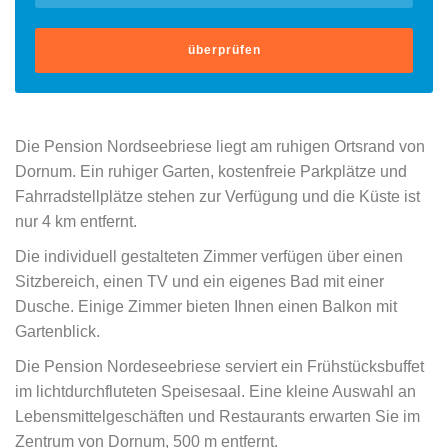
überprüfen
Die Pension Nordseebriese liegt am ruhigen Ortsrand von
Dornum. Ein ruhiger Garten, kostenfreie Parkplätze und
Fahrradstellplätze stehen zur Verfügung und die Küste ist
nur 4 km entfernt.
Die individuell gestalteten Zimmer verfügen über einen
Sitzbereich, einen TV und ein eigenes Bad mit einer
Dusche. Einige Zimmer bieten Ihnen einen Balkon mit
Gartenblick.
Die Pension Nordeseebriese serviert ein Frühstücksbuffet
im lichtdurchfluteten Speisesaal. Eine kleine Auswahl an
Lebensmittelgeschäften und Restaurants erwarten Sie im
Zentrum von Dornum, 500 m entfernt.