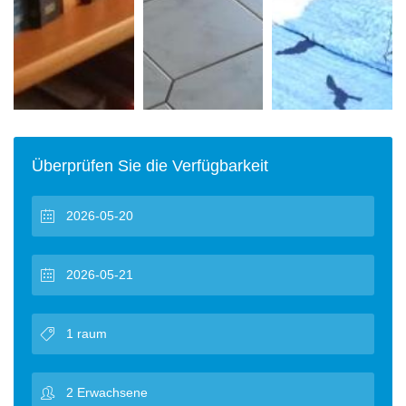
Überprüfen Sie die Verfügbarkeit