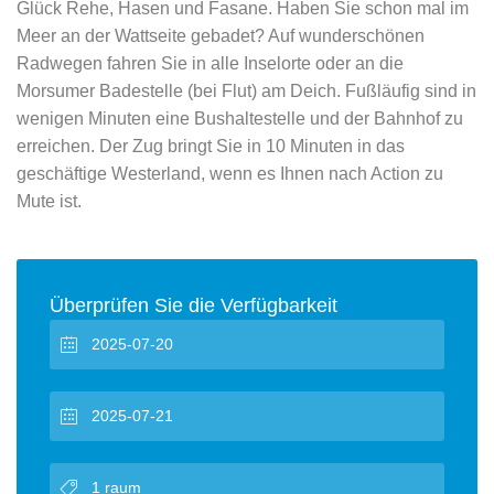
Glück Rehe, Hasen und Fasane. Haben Sie schon mal im
Meer an der Wattseite gebadet? Auf wunderschönen
Radwegen fahren Sie in alle Inselorte oder an die
Morsumer Badestelle (bei Flut) am Deich. Fußläufig sind in
wenigen Minuten eine Bushaltestelle und der Bahnhof zu
erreichen. Der Zug bringt Sie in 10 Minuten in das
geschäftige Westerland, wenn es Ihnen nach Action zu
Mute ist.
Überprüfen Sie die Verfügbarkeit