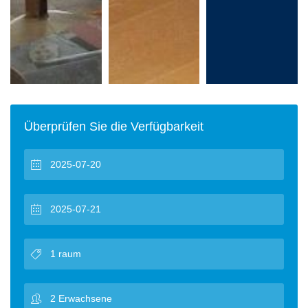
Überprüfen Sie die Verfügbarkeit