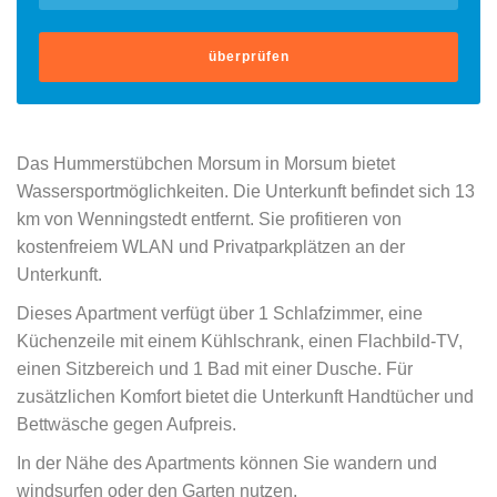
überprüfen
Das Hummerstübchen Morsum in Morsum bietet
Wassersportmöglichkeiten. Die Unterkunft befindet sich 13
km von Wenningstedt entfernt. Sie profitieren von
kostenfreiem WLAN und Privatparkplätzen an der
Unterkunft.
Dieses Apartment verfügt über 1 Schlafzimmer, eine
Küchenzeile mit einem Kühlschrank, einen Flachbild-TV,
einen Sitzbereich und 1 Bad mit einer Dusche. Für
zusätzlichen Komfort bietet die Unterkunft Handtücher und
Bettwäsche gegen Aufpreis.
In der Nähe des Apartments können Sie wandern und
windsurfen oder den Garten nutzen.