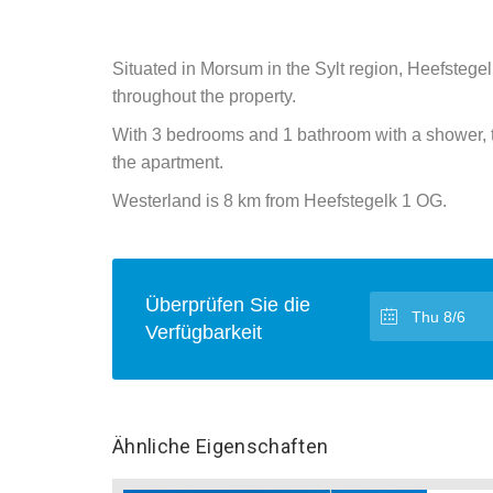
Situated in Morsum in the Sylt region, Heefsteg
throughout the property.
With 3 bedrooms and 1 bathroom with a shower, th
the apartment.
Westerland is 8 km from Heefstegelk 1 OG.
Überprüfen Sie die
Verfügbarkeit
Ähnliche Eigenschaften