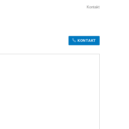
Kontakt
KONTAKT