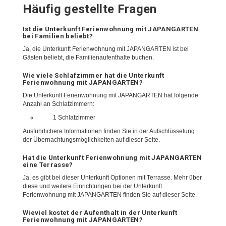
Häufig gestellte Fragen
Ist die Unterkunft Ferienwohnung mit JAPANGARTEN
bei Familien beliebt?
Ja, die Unterkunft Ferienwohnung mit JAPANGARTEN ist bei
Gästen beliebt, die Familienaufenthalte buchen.
Wie viele Schlafzimmer hat die Unterkunft
Ferienwohnung mit JAPANGARTEN?
Die Unterkunft Ferienwohnung mit JAPANGARTEN hat folgende
Anzahl an Schlafzimmern:
1 Schlafzimmer
Ausführlichere Informationen finden Sie in der Aufschlüsselung
der Übernachtungsmöglichkeiten auf dieser Seite.
Hat die Unterkunft Ferienwohnung mit JAPANGARTEN
eine Terrasse?
Ja, es gibt bei dieser Unterkunft Optionen mit Terrasse. Mehr über
diese und weitere Einrichtungen bei der Unterkunft
Ferienwohnung mit JAPANGARTEN finden Sie auf dieser Seite.
Wieviel kostet der Aufenthalt in der Unterkunft
Ferienwohnung mit JAPANGARTEN?