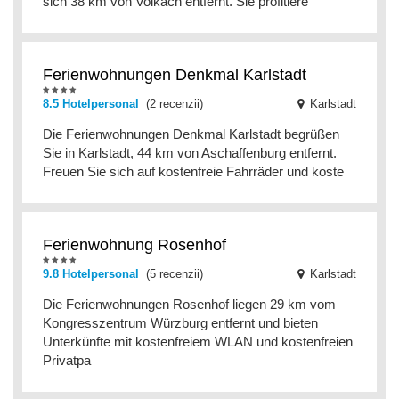
sich 38 km von Volkach entfernt. Sie profitiere
Ferienwohnungen Denkmal Karlstadt
8.5 Hotelpersonal
(2 recenzii)
Karlstadt
Die Ferienwohnungen Denkmal Karlstadt begrüßen
Sie in Karlstadt, 44 km von Aschaffenburg entfernt.
Freuen Sie sich auf kostenfreie Fahrräder und koste
Ferienwohnung Rosenhof
9.8 Hotelpersonal
(5 recenzii)
Karlstadt
Die Ferienwohnungen Rosenhof liegen 29 km vom
Kongresszentrum Würzburg entfernt und bieten
Unterkünfte mit kostenfreiem WLAN und kostenfreien
Privatpa