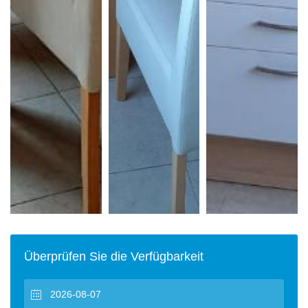
Überprüfen Sie die Verfügbarkeit