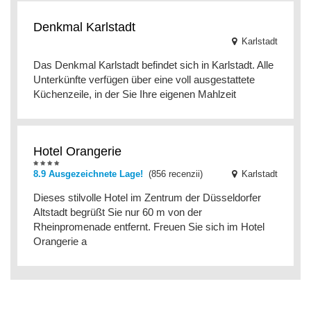
Denkmal Karlstadt
Karlstadt
Das Denkmal Karlstadt befindet sich in Karlstadt. Alle
Unterkünfte verfügen über eine voll ausgestattete
Küchenzeile, in der Sie Ihre eigenen Mahlzeit
Hotel Orangerie
8.9 Ausgezeichnete Lage!
(856 recenzii)
Karlstadt
Dieses stilvolle Hotel im Zentrum der Düsseldorfer
Altstadt begrüßt Sie nur 60 m von der
Rheinpromenade entfernt. Freuen Sie sich im Hotel
Orangerie a