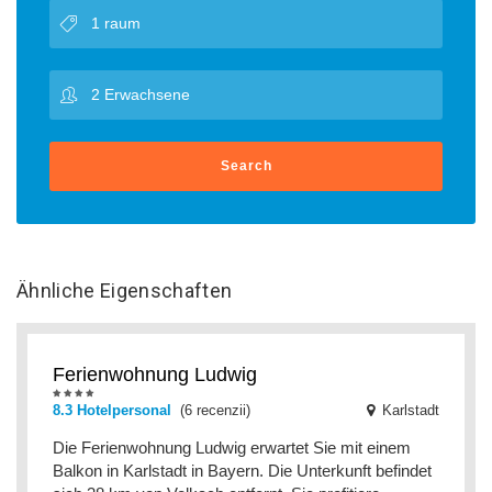
Search
Ähnliche Eigenschaften
Ferienwohnung Ludwig
8.3 Hotelpersonal
(6 recenzii)
Karlstadt
Die Ferienwohnung Ludwig erwartet Sie mit einem
Balkon in Karlstadt in Bayern. Die Unterkunft befindet