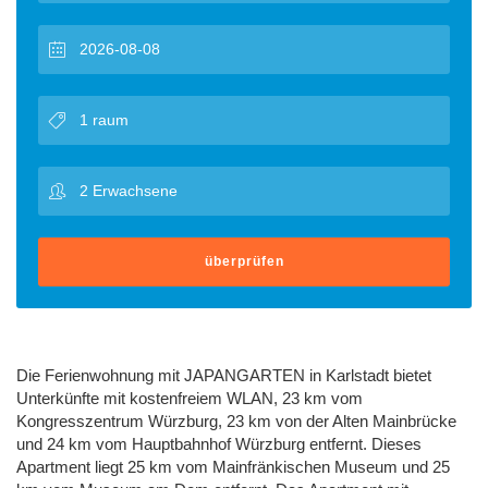
überprüfen
Die Ferienwohnung mit JAPANGARTEN in Karlstadt bietet
Unterkünfte mit kostenfreiem WLAN, 23 km vom
Kongresszentrum Würzburg, 23 km von der Alten Mainbrücke
und 24 km vom Hauptbahnhof Würzburg entfernt. Dieses
Apartment liegt 25 km vom Mainfränkischen Museum und 25