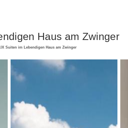
endigen Haus am Zwinger
IX Suiten im Lebendigen Haus am Zwinger