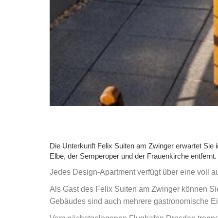
Die Unterkunft Felix Suiten am Zwinger erwartet Sie 
Elbe, der Semperoper und der Frauenkirche entfernt.
Jedes Design-Apartment verfügt über eine voll 
Als Gast des Felix Suiten am Zwinger können Si
Gebäudes sind auch mehrere gastronomische Ei