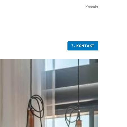
Kontakt
KONTAKT