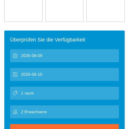
Überprüfen Sie die Verfügbarkeit