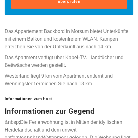
überprüfen
Das Appartement Backbord in Morsum bietet Unterkünfte
mit einem Balkon und kostenfreiem WLAN. Kampen
erreichen Sie von der Unterkunft aus nach 14 km.
Das Apartment verfügt über Kabel-TV. Handtücher und
Bettwäsche werden gestellt.
Westerland liegt 9 km vom Apartment entfernt und
Wenningstedt erreichen Sie nach 13 km.
Informationen zum Host
Informationen zur Gegend
&nbsp;Die Ferienwohnung ist in Mitten der idyllischen
Heidelandschaft und dem unweit
entfernten&nbsp;Wattenmeer gelegen. Die Wohnung liegt