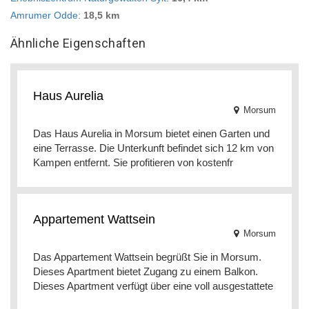
Amrumer Odde
:
18,5 km
Ähnliche Eigenschaften
Haus Aurelia
Morsum
Das Haus Aurelia in Morsum bietet einen Garten und
eine Terrasse. Die Unterkunft befindet sich 12 km von
Kampen entfernt. Sie profitieren von kostenfr
Appartement Wattsein
Morsum
Das Appartement Wattsein begrüßt Sie in Morsum.
Dieses Apartment bietet Zugang zu einem Balkon.
Dieses Apartment verfügt über eine voll ausgestattete