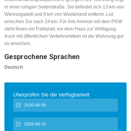
in einer ruhigen Seitenstraße. Sie befindet sich 13 km von
Wenningstedt und 9 km von Westerland entfernt. List
erreichen Sie nach 24 km. Für ihre Anreise mit dem PKW
steht Ihnen ein Parkplatz vor dem Haus zur Verfügung.
Auch mit öffentlichen Verkehrsmitteln ist die Wohnung gut
zu erreichen.
Gesprochene Sprachen
Deutsch
Überprüfen Sie die Verfügbarkeit