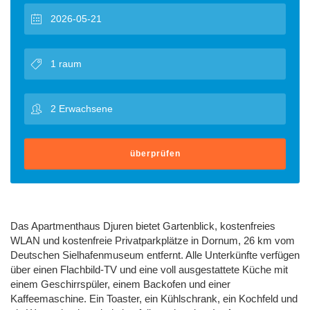
überprüfen
Das Apartmenthaus Djuren bietet Gartenblick, kostenfreies
WLAN und kostenfreie Privatparkplätze in Dornum, 26 km vom
Deutschen Sielhafenmuseum entfernt. Alle Unterkünfte verfügen
über einen Flachbild-TV und eine voll ausgestattete Küche mit
einem Geschirrspüler, einem Backofen und einer
Kaffeemaschine. Ein Toaster, ein Kühlschrank, ein Kochfeld und