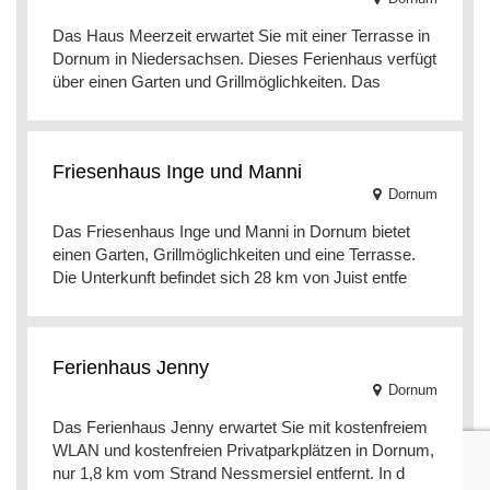
Das Haus Meerzeit erwartet Sie mit einer Terrasse in
Dornum in Niedersachsen. Dieses Ferienhaus verfügt
über einen Garten und Grillmöglichkeiten. Das
Friesenhaus Inge und Manni
Dornum
Das Friesenhaus Inge und Manni in Dornum bietet
einen Garten, Grillmöglichkeiten und eine Terrasse.
Die Unterkunft befindet sich 28 km von Juist entfe
Ferienhaus Jenny
Dornum
Das Ferienhaus Jenny erwartet Sie mit kostenfreiem
WLAN und kostenfreien Privatparkplätzen in Dornum,
nur 1,8 km vom Strand Nessmersiel entfernt. In d