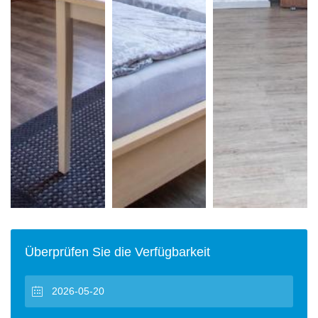
Überprüfen Sie die Verfügbarkeit