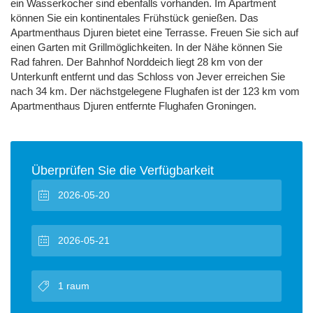
ein Wasserkocher sind ebenfalls vorhanden. Im Apartment
können Sie ein kontinentales Frühstück genießen. Das
Apartmenthaus Djuren bietet eine Terrasse. Freuen Sie sich auf
einen Garten mit Grillmöglichkeiten. In der Nähe können Sie
Rad fahren. Der Bahnhof Norddeich liegt 28 km von der
Unterkunft entfernt und das Schloss von Jever erreichen Sie
nach 34 km. Der nächstgelegene Flughafen ist der 123 km vom
Apartmenthaus Djuren entfernte Flughafen Groningen.
Überprüfen Sie die Verfügbarkeit