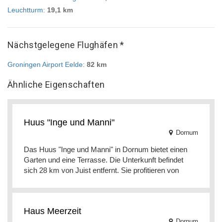
Leuchtturm
:
19,1 km
Nächstgelegene Flughäfen *
Groningen Airport Eelde
:
82 km
Ähnliche Eigenschaften
Huus "Inge und Manni"
Dornum
Das Huus "Inge und Manni" in Dornum bietet einen
Garten und eine Terrasse. Die Unterkunft befindet
sich 28 km von Juist entfernt. Sie profitieren von
Haus Meerzeit
Dornum