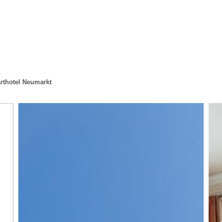
rthotel Neumarkt