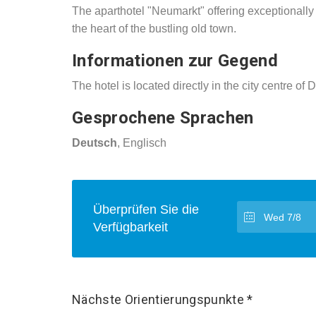
The aparthotel "Neumarkt" offering exceptionally l
the heart of the bustling old town.
Informationen zur Gegend
The hotel is located directly in the city centre of
Gesprochene Sprachen
Deutsch
, Englisch
Überprüfen Sie die
Verfügbarkeit
Nächste Orientierungspunkte *