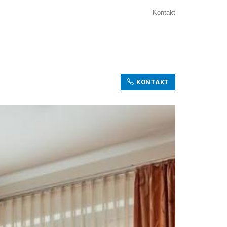
Kontakt
KONTAKT