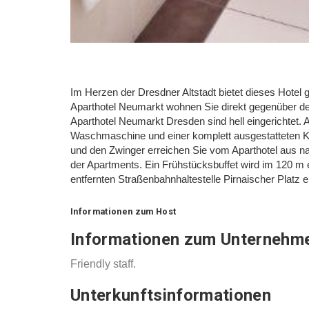
Im Herzen der Dresdner Altstadt bietet dieses Hotel
Aparthotel Neumarkt wohnen Sie direkt gegenüber d
Aparthotel Neumarkt Dresden sind hell eingerichtet. 
Waschmaschine und einer komplett ausgestatteten Kü
und den Zwinger erreichen Sie vom Aparthotel aus n
der Apartments. Ein Frühstücksbuffet wird im 120 m
entfernten Straßenbahnhaltestelle Pirnaischer Platz e
Informationen zum Host
Informationen zum Unternehm
Friendly staff.
Unterkunftsinformationen