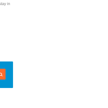
stay in