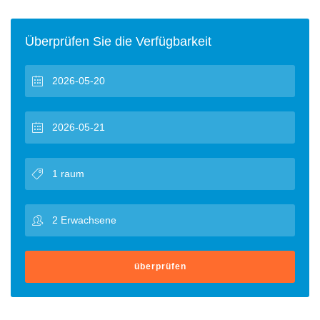
Überprüfen Sie die Verfügbarkeit
überprüfen