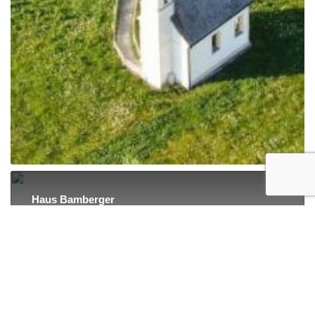
Haus Bamberger
37 Kommentare