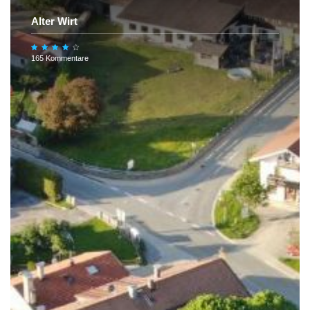
Alter Wirt
165 Kommentare