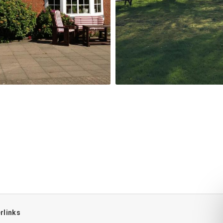
rlinks