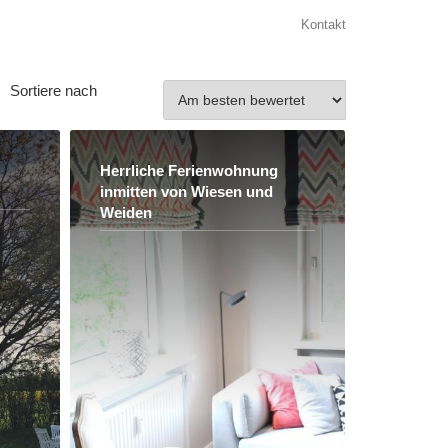
Kontakt
Sortiere nach
Herrliche Ferienwohnung
inmitten von Wiesen und
Weiden