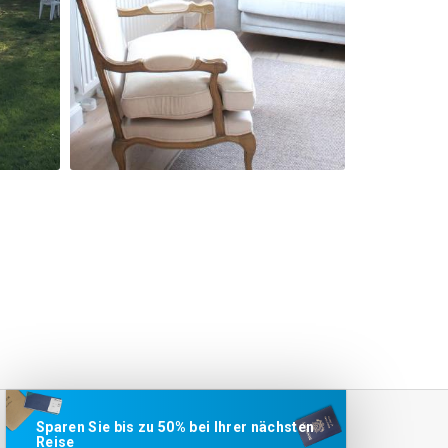
Sparen Sie bis zu 50% bei Ihrer nächsten
Reise