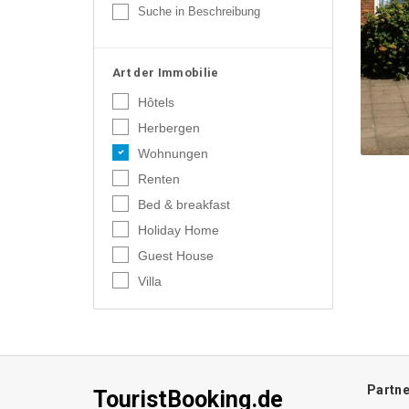
Suche in Beschreibung
Art der Immobilie
Hôtels
Herbergen
Wohnungen
Renten
Bed & breakfast
Holiday Home
Guest House
Villa
Partne
TouristBooking.de