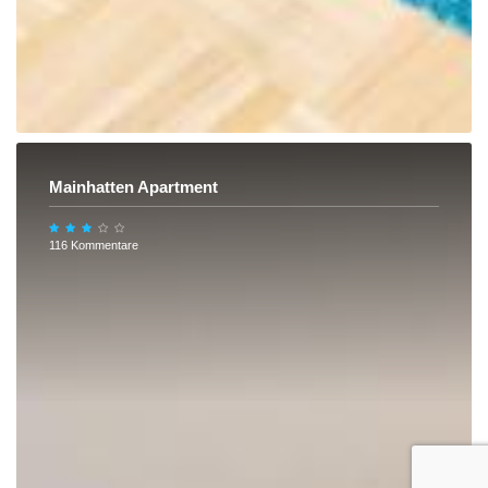
Mainhatten Apartment
116 Kommentare