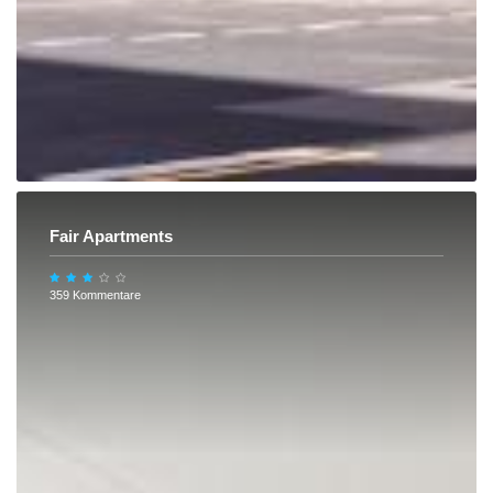
Fair Apartments
359 Kommentare