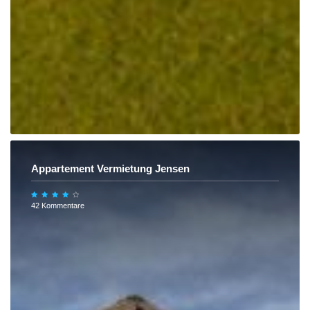
Appartement Vermietung Jensen
42 Kommentare