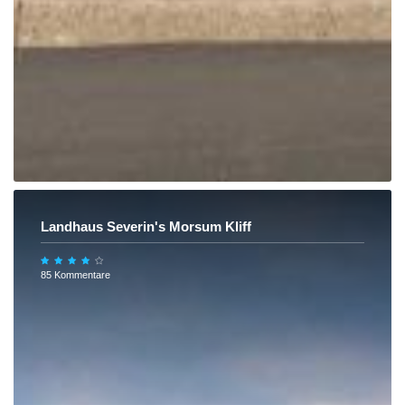
Landhaus Severin's Morsum Kliff
85 Kommentare