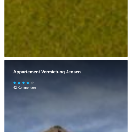
Appartement Vermietung Jensen
42 Kommentare