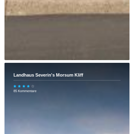
Landhaus Severin's Morsum Kliff
85 Kommentare