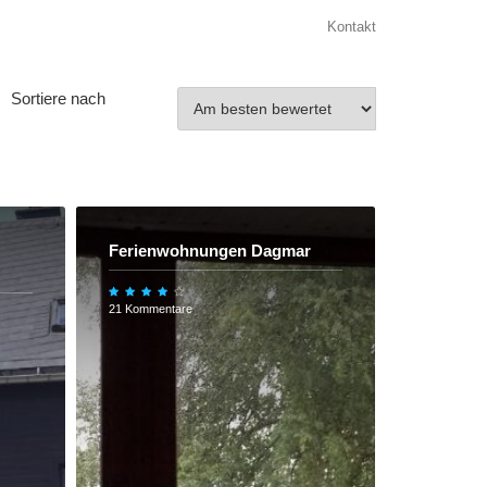
Kontakt
Sortiere nach
Ferienwohnungen Dagmar
21 Kommentare