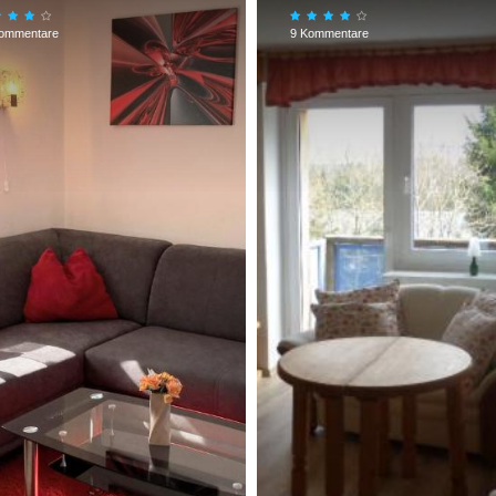
ommentare
9 Kommentare