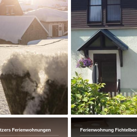
itzers Ferienwohnungen
Ferienwohnung Fichtelber