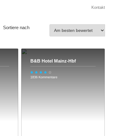
Kontakt
Sortiere nach
B&B Hotel Mainz-Hbf
1836 Kommentare