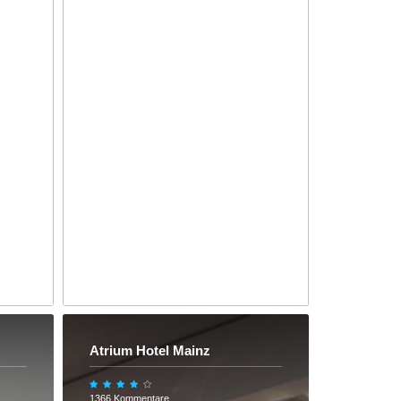
Atrium Hotel Mainz
1366 Kommentare