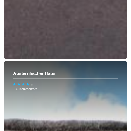
Austernfischer Haus
130 Kommentare