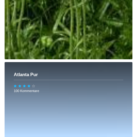
Atlanta Pur
100 Kommentare