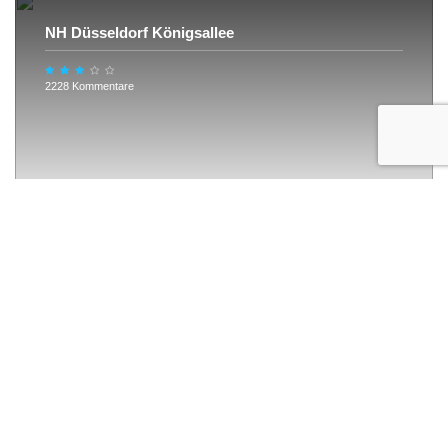
NH Düsseldorf Königsallee
2228 Kommentare