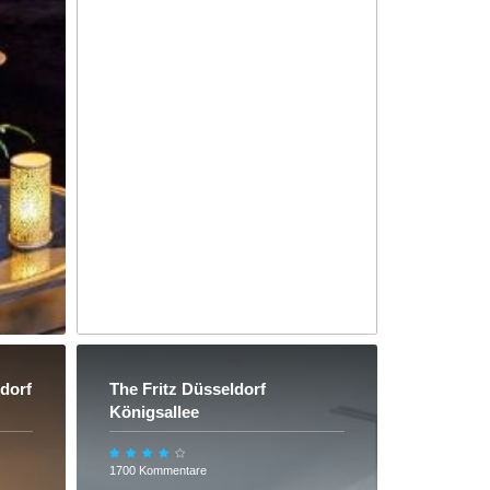
dorf
The Fritz Düsseldorf
Königsallee
1700 Kommentare