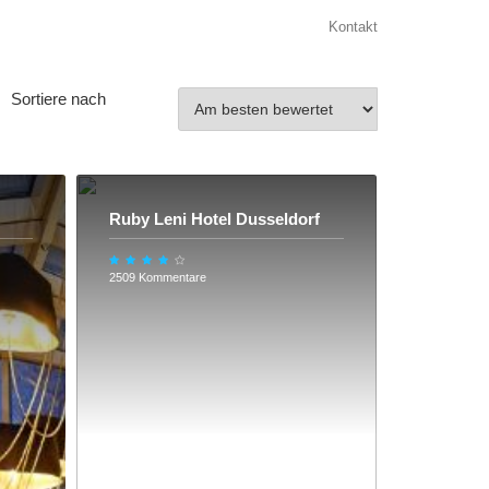
Kontakt
Sortiere nach
Ruby Leni Hotel Dusseldorf
2509 Kommentare