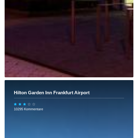
Hilton Garden Inn Frankfurt Airport
10295 Kommentare