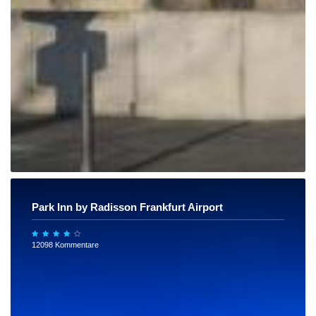
Park Inn by Radisson Frankfurt Airport
12098 Kommentare