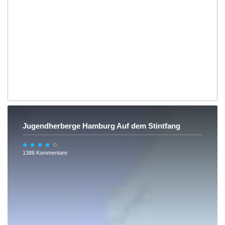
Jugendherberge Hamburg Auf dem Stintfang
1388 Kommentare