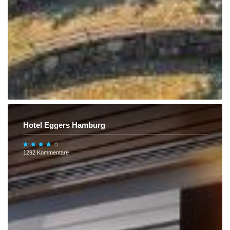
Hotel Eggers Hamburg
1292 Kommentare