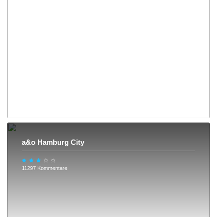
a&o Hamburg City
11297 Kommentare