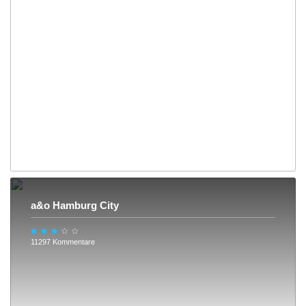
a&o Hamburg City
11297 Kommentare