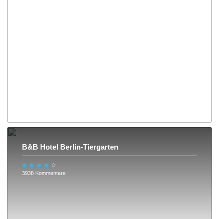
B&B Hotel Berlin-Tiergarten
3938 Kommentare