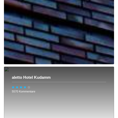
aletto Hotel Kudamm
5570 Kommentare