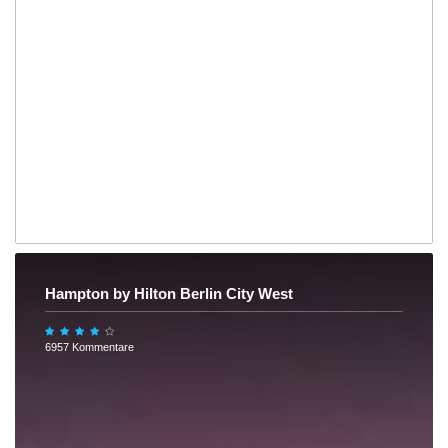
Hampton by Hilton Berlin City West
6957 Kommentare