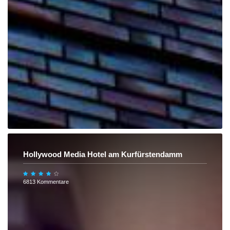
Hollywood Media Hotel am Kurfürstendamm
6813 Kommentare