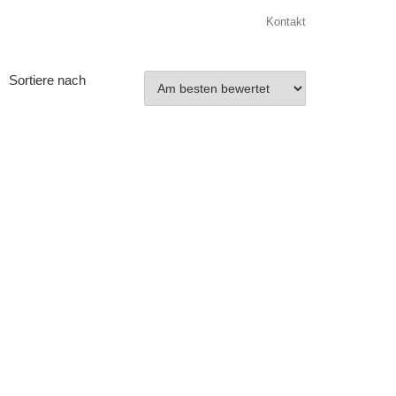
Kontakt
Sortiere nach