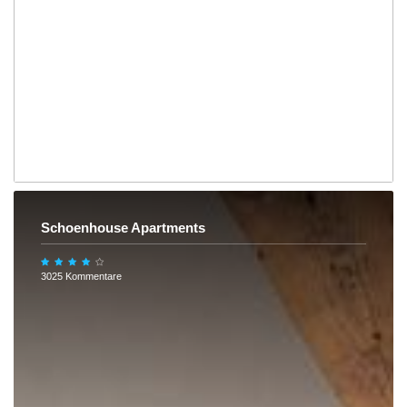
Schoenhouse Apartments
3025 Kommentare