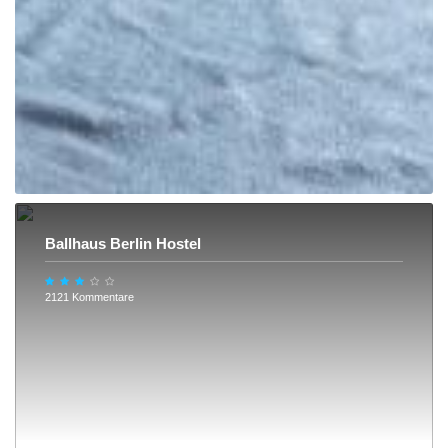
Ballhaus Berlin Hostel
2121 Kommentare