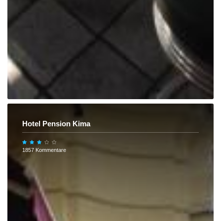
Hotel Pension Kima
1857 Kommentare