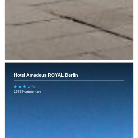
Hotel Amadeus ROYAL Berlin
1679 Kommentare