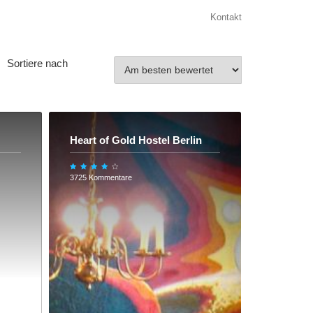
Kontakt
Sortiere nach
Heart of Gold Hostel Berlin
3725 Kommentare