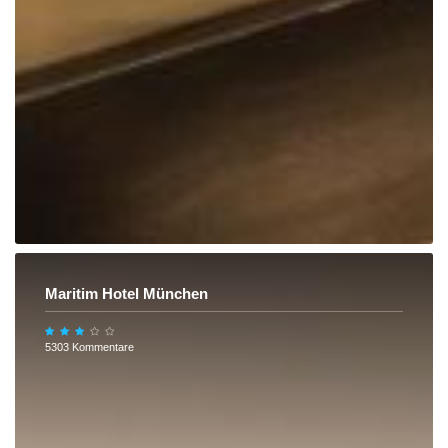
Maritim Hotel München
5303 Kommentare