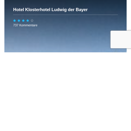
Hotel Klosterhotel Ludwig der Bayer
737 Kommentare