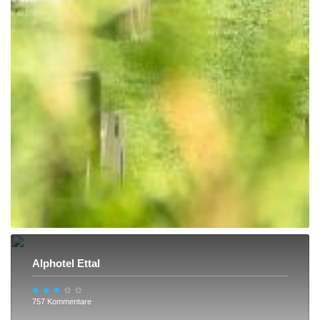
Alphotel Ettal
757 Kommentare