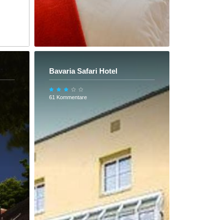
Bavaria Safari Hotel
61 Kommentare