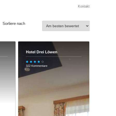
Kontakt
Sortiere nach
Hotel Drei Löwen
322 Kommentare