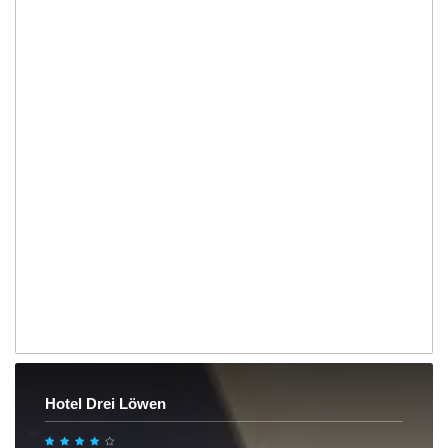
Hotel Drei Löwen