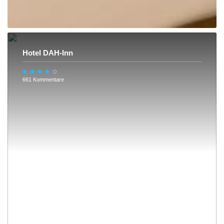
Hotel DAH-Inn
661 Kommentare