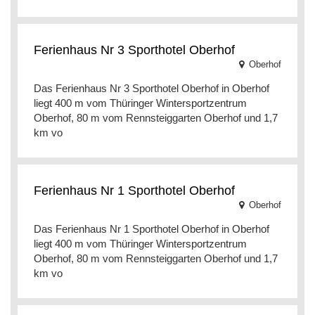
Ferienhaus Nr 3 Sporthotel Oberhof
Oberhof
Das Ferienhaus Nr 3 Sporthotel Oberhof in Oberhof
liegt 400 m vom Thüringer Wintersportzentrum
Oberhof, 80 m vom Rennsteiggarten Oberhof und 1,7
km vo
Ferienhaus Nr 1 Sporthotel Oberhof
Oberhof
Das Ferienhaus Nr 1 Sporthotel Oberhof in Oberhof
liegt 400 m vom Thüringer Wintersportzentrum
Oberhof, 80 m vom Rennsteiggarten Oberhof und 1,7
km vo