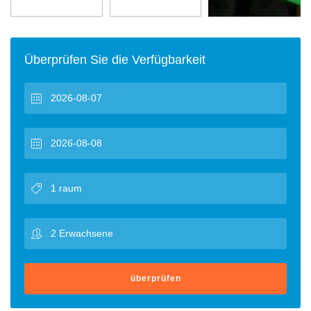
Überprüfen Sie die Verfügbarkeit
überprüfen