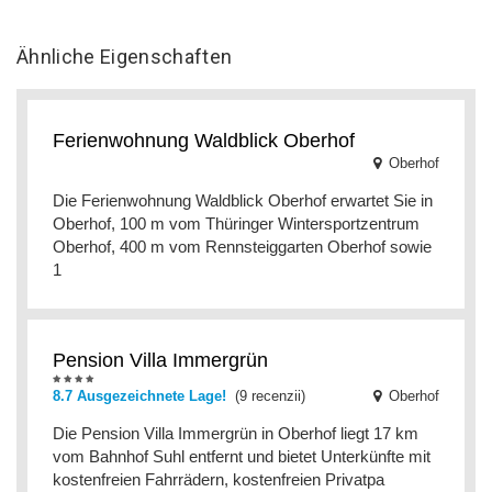
Ähnliche Eigenschaften
Ferienwohnung Waldblick Oberhof
Oberhof
Die Ferienwohnung Waldblick Oberhof erwartet Sie in
Oberhof, 100 m vom Thüringer Wintersportzentrum
Oberhof, 400 m vom Rennsteiggarten Oberhof sowie
1
Pension Villa Immergrün
8.7 Ausgezeichnete Lage!
(9 recenzii)
Oberhof
Die Pension Villa Immergrün in Oberhof liegt 17 km
vom Bahnhof Suhl entfernt und bietet Unterkünfte mit
kostenfreien Fahrrädern, kostenfreien Privatpa