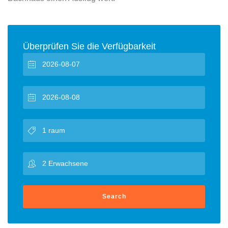
Überprüfen Sie die Verfügbarkeit
Search