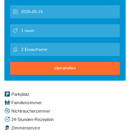
überprüfen
Parkplatz
Familienzimmer
Nichtraucherzimmer
24-Stunden-Rezeption
Zimmerservice