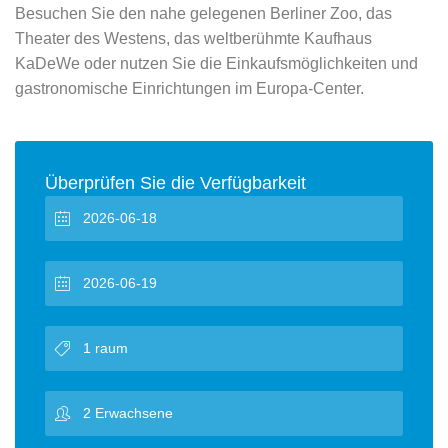
Besuchen Sie den nahe gelegenen Berliner Zoo, das
Theater des Westens, das weltberühmte Kaufhaus
KaDeWe oder nutzen Sie die Einkaufsmöglichkeiten und
gastronomische Einrichtungen im Europa-Center.
Überprüfen Sie die Verfügbarkeit