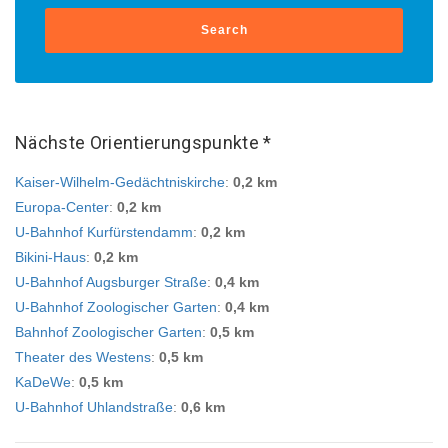
Search
Nächste Orientierungspunkte *
Kaiser-Wilhelm-Gedächtniskirche
:
0,2 km
Europa-Center
:
0,2 km
U-Bahnhof Kurfürstendamm
:
0,2 km
Bikini-Haus
:
0,2 km
U-Bahnhof Augsburger Straße
:
0,4 km
U-Bahnhof Zoologischer Garten
:
0,4 km
Bahnhof Zoologischer Garten
:
0,5 km
Theater des Westens
:
0,5 km
KaDeWe
:
0,5 km
U-Bahnhof Uhlandstraße
:
0,6 km