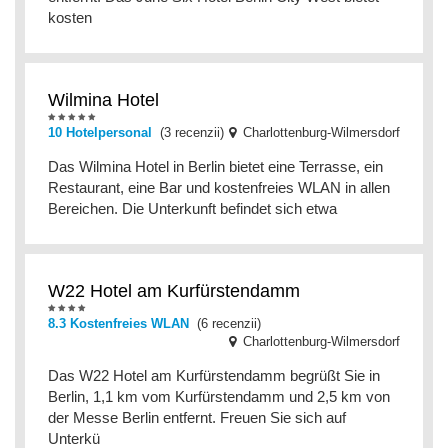
kosten
Wilmina Hotel
10 Hotelpersonal
(3 recenzii)
Charlottenburg-Wilmersdorf
Das Wilmina Hotel in Berlin bietet eine Terrasse, ein
Restaurant, eine Bar und kostenfreies WLAN in allen
Bereichen. Die Unterkunft befindet sich etwa
W22 Hotel am Kurfürstendamm
8.3 Kostenfreies WLAN
(6 recenzii)
Charlottenburg-Wilmersdorf
Das W22 Hotel am Kurfürstendamm begrüßt Sie in
Berlin, 1,1 km vom Kurfürstendamm und 2,5 km von
der Messe Berlin entfernt. Freuen Sie sich auf
Unterkü