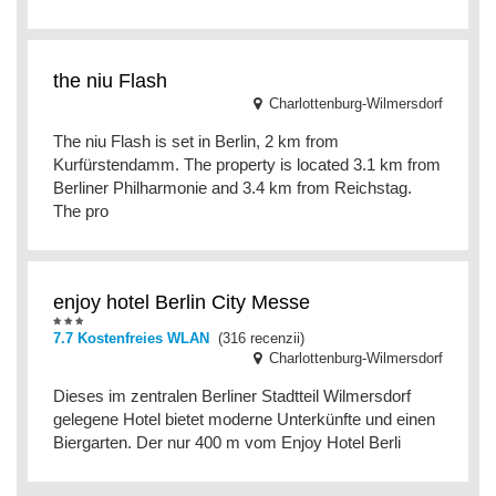
the niu Flash
Charlottenburg-Wilmersdorf
The niu Flash is set in Berlin, 2 km from
Kurfürstendamm. The property is located 3.1 km from
Berliner Philharmonie and 3.4 km from Reichstag.
The pro
enjoy hotel Berlin City Messe
7.7 Kostenfreies WLAN
(316 recenzii)
Charlottenburg-Wilmersdorf
Dieses im zentralen Berliner Stadtteil Wilmersdorf
gelegene Hotel bietet moderne Unterkünfte und einen
Biergarten. Der nur 400 m vom Enjoy Hotel Berli