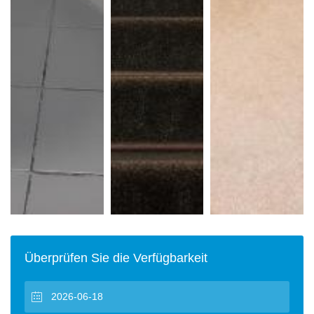
Überprüfen Sie die Verfügbarkeit