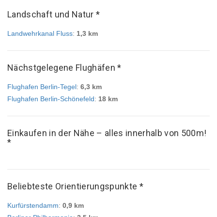
Landschaft und Natur *
Landwehrkanal Fluss
:
1,3 km
Nächstgelegene Flughäfen *
Flughafen Berlin-Tegel
:
6,3 km
Flughafen Berlin-Schönefeld
:
18 km
Einkaufen in der Nähe – alles innerhalb von 500m!
*
Beliebteste Orientierungspunkte *
Kurfürstendamm
:
0,9 km