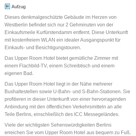
Aufzug
Dieses denkmalgeschützte Gebäude im Herzen von
Westberlin befindet sich nur 2 Gehminuten von der
Einkaufsmeile Kurfürstendamm entfernt. Diese Unterkunft
mit kostenfreiem WLAN ein idealer Ausgangspunkt für
Einkaufs- und Besichtigungstouren.
Das Upper Room Hotel bietet gemütliche Zimmer mit
einem Flachbild-TV, einem Schreibtisch und einem
eigenen Bad.
Das Upper Room Hotel liegt in der Nähe mehrerer
Bushaltestellen sowie U-Bahn- und S-Bahn-Stationen. Sie
profitieren in dieser Unterkunft von einer hervorragenden
Anbindung mit den öffentlichen Verkehrsmitteln an alle
Teile Berlins, einschließlich des ICC Messegeländes.
Viele der wichtigsten Sehenswürdigkeiten Berlins
erreichen Sie vom Upper Room Hotel aus bequem zu Fuß.