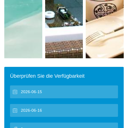
Überprüfen Sie die Verfügbarkeit