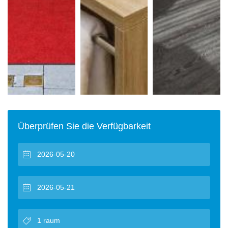
Überprüfen Sie die Verfügbarkeit