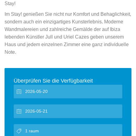
Stay!
Im Stay! genießen Sie nicht nur Komfort und Behaglichkeit,
sondern auch ein einzigartiges Kunsterlebnis. Moderne
Wandmalereien und zahlreiche Gemälde der auf Ibiza
lebenden Künstler Jull und Uriel Cazes geben unserem
Haus und jedem einzelnen Zimmer eine ganz individuelle
Note.
Überprüfen Sie die Verfügbarkeit