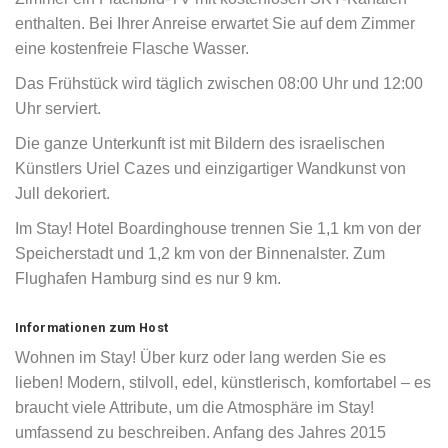
enthalten. Bei Ihrer Anreise erwartet Sie auf dem Zimmer
eine kostenfreie Flasche Wasser.
Das Frühstück wird täglich zwischen 08:00 Uhr und 12:00
Uhr serviert.
Die ganze Unterkunft ist mit Bildern des israelischen
Künstlers Uriel Cazes und einzigartiger Wandkunst von
Jull dekoriert.
Im Stay! Hotel Boardinghouse trennen Sie 1,1 km von der
Speicherstadt und 1,2 km von der Binnenalster. Zum
Flughafen Hamburg sind es nur 9 km.
Informationen zum Host
Wohnen im Stay! Über kurz oder lang werden Sie es
lieben! Modern, stilvoll, edel, künstlerisch, komfortabel – es
braucht viele Attribute, um die Atmosphäre im Stay!
umfassend zu beschreiben. Anfang des Jahres 2015