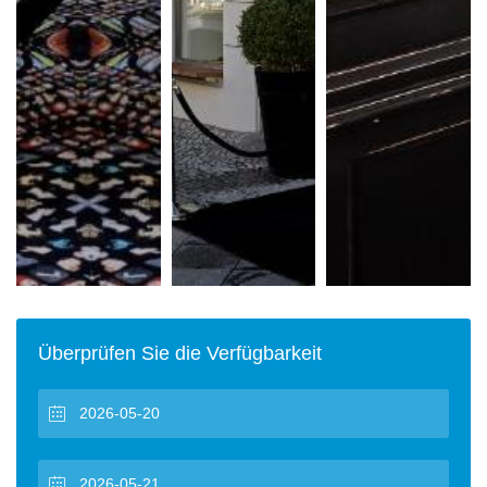
Überprüfen Sie die Verfügbarkeit