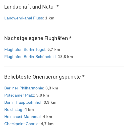
Landschaft und Natur *
Landwehrkanal Fluss
:
1 km
Nächstgelegene Flughäfen *
Flughafen Berlin-Tegel
:
5,7 km
Flughafen Berlin-Schönefeld
:
18,8 km
Beliebteste Orientierungspunkte *
Berliner Philharmonie
:
3,3 km
Potsdamer Platz
:
3,8 km
Berlin Hauptbahnhof
:
3,9 km
Reichstag
:
4 km
Holocaust-Mahnmal
:
4 km
Checkpoint Charlie
:
4,7 km