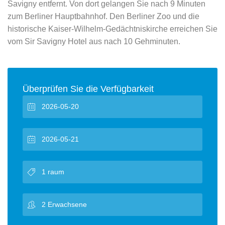
Savigny entfernt. Von dort gelangen Sie nach 9 Minuten
zum Berliner Hauptbahnhof. Den Berliner Zoo und die
historische Kaiser-Wilhelm-Gedächtniskirche erreichen Sie
vom Sir Savigny Hotel aus nach 10 Gehminuten.
Überprüfen Sie die Verfügbarkeit