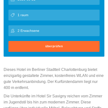
überprüfen
Dieses Hotel im Berliner Stadtteil Charlottenburg bietet
einzigartig gestaltete Zimmer, kostenfreies WLAN und eine
gute Verkehrsanbindung. Der Kurfürstendamm liegt nur
400 m entfernt.
Die Unterkünfte im Hotel Sir Savigny reichen vom Zimmer
im Jugendstil bis hin zum modernen Zimmer. Diese