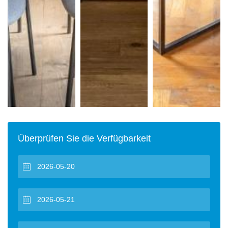
Überprüfen Sie die Verfügbarkeit