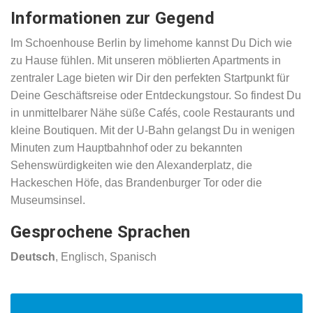
Informationen zur Gegend
Im Schoenhouse Berlin by limehome kannst Du Dich wie
zu Hause fühlen. Mit unseren möblierten Apartments in
zentraler Lage bieten wir Dir den perfekten Startpunkt für
Deine Geschäftsreise oder Entdeckungstour. So findest Du
in unmittelbarer Nähe süße Cafés, coole Restaurants und
kleine Boutiquen. Mit der U-Bahn gelangst Du in wenigen
Minuten zum Hauptbahnhof oder zu bekannten
Sehenswürdigkeiten wie den Alexanderplatz, die
Hackeschen Höfe, das Brandenburger Tor oder die
Museumsinsel.
Gesprochene Sprachen
Deutsch
, Englisch, Spanisch