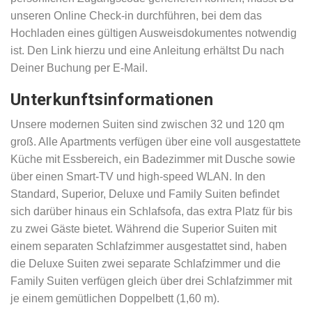
unseren Online Check-in durchführen, bei dem das
Hochladen eines gültigen Ausweisdokumentes notwendig
ist. Den Link hierzu und eine Anleitung erhältst Du nach
Deiner Buchung per E-Mail.
Unterkunftsinformationen
Unsere modernen Suiten sind zwischen 32 und 120 qm
groß. Alle Apartments verfügen über eine voll ausgestattete
Küche mit Essbereich, ein Badezimmer mit Dusche sowie
über einen Smart-TV und high-speed WLAN. In den
Standard, Superior, Deluxe und Family Suiten befindet
sich darüber hinaus ein Schlafsofa, das extra Platz für bis
zu zwei Gäste bietet. Während die Superior Suiten mit
einem separaten Schlafzimmer ausgestattet sind, haben
die Deluxe Suiten zwei separate Schlafzimmer und die
Family Suiten verfügen gleich über drei Schlafzimmer mit
je einem gemütlichen Doppelbett (1,60 m).