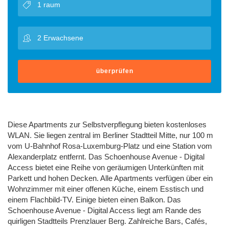
überprüfen
Diese Apartments zur Selbstverpflegung bieten kostenloses
WLAN. Sie liegen zentral im Berliner Stadtteil Mitte, nur 100 m
vom U-Bahnhof Rosa-Luxemburg-Platz und eine Station vom
Alexanderplatz entfernt. Das Schoenhouse Avenue - Digital
Access bietet eine Reihe von geräumigen Unterkünften mit
Parkett und hohen Decken. Alle Apartments verfügen über ein
Wohnzimmer mit einer offenen Küche, einem Esstisch und
einem Flachbild-TV. Einige bieten einen Balkon. Das
Schoenhouse Avenue - Digital Access liegt am Rande des
quirligen Stadtteils Prenzlauer Berg. Zahlreiche Bars, Cafés,