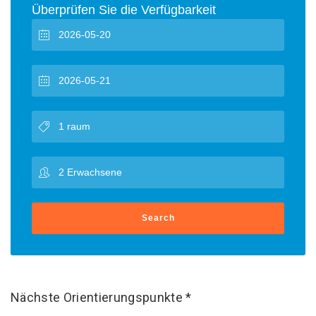
Überprüfen Sie die Verfügbarkeit
Search
Nächste Orientierungspunkte *